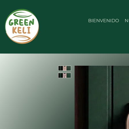
BIENVENIDO
N